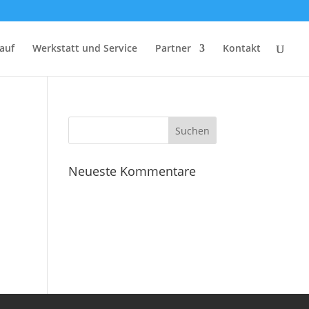
auf
Werkstatt und Service
Partner
Kontakt
Neueste Kommentare