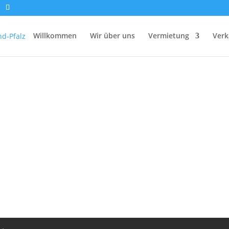
Willkommen
Wir über uns
Vermietung
Verk