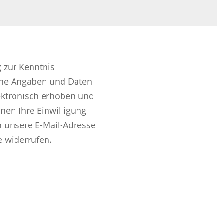
 zur Kenntnis
ine Angaben und Daten
ektronisch erhoben und
nen Ihre Einwilligung
an unsere E-Mail-Adresse
e widerrufen.