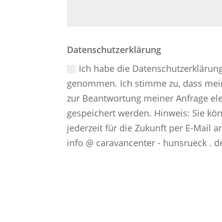
Datenschutzerklärung
Ich habe die Datenschutzerklärung
genommen. Ich stimme zu, dass me
zur Beantwortung meiner Anfrage el
gespeichert werden. Hinweis: Sie kön
jederzeit für die Zukunft per E-Mail 
info @ caravancenter - hunsrueck . d