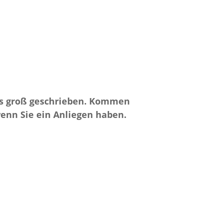
uns groß geschrieben. Kommen
wenn Sie ein Anliegen haben.