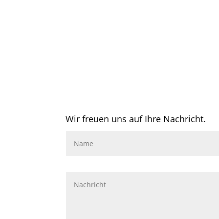
Wir freuen uns auf Ihre Nachricht.