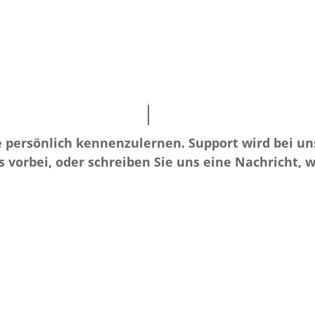
e persönlich kennenzulernen. Support wird bei 
ns vorbei, oder schreiben Sie uns eine Nachricht, 