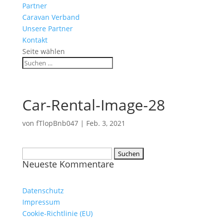
Partner
Caravan Verband
Unsere Partner
Kontakt
Seite wählen
Car-Rental-Image-28
von
fTlopBnb047
|
Feb. 3, 2021
Suchen
Neueste Kommentare
nach:
Datenschutz
Impressum
Cookie-Richtlinie (EU)